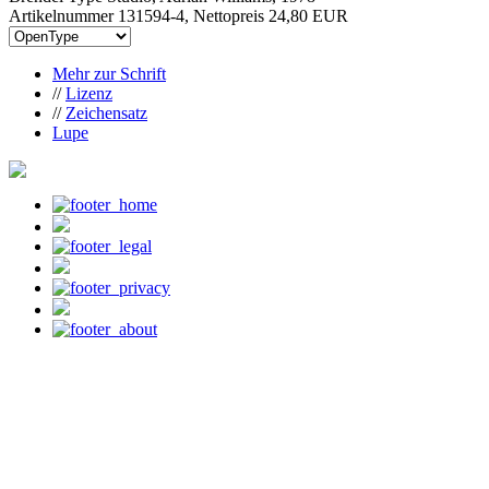
Artikelnummer 131594-4, Nettopreis
24,80 EUR
Mehr zur Schrift
//
Lizenz
//
Zeichensatz
Lupe