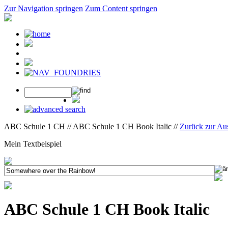
Zur Navigation springen
Zum Content springen
ABC Schule 1 CH // ABC Schule 1 CH Book Italic //
Zurück zur Au
Mein Textbeispiel
ABC Schule 1 CH Book Italic