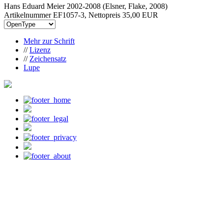
Hans Eduard Meier 2002-2008 (Elsner, Flake, 2008)
Artikelnummer EF1057-3, Nettopreis
35,00 EUR
Mehr zur Schrift
//
Lizenz
//
Zeichensatz
Lupe