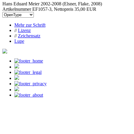
Hans Eduard Meier 2002-2008 (Elsner, Flake, 2008)
Artikelnummer EF1057-3, Nettopreis
35,00 EUR
Mehr zur Schrift
//
Lizenz
//
Zeichensatz
Lupe