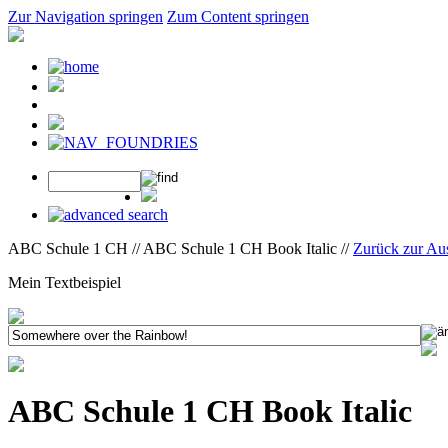
Zur Navigation springen
Zum Content springen
ABC Schule 1 CH // ABC Schule 1 CH Book Italic //
Zurück zur Au
Mein Textbeispiel
ABC Schule 1 CH Book Italic