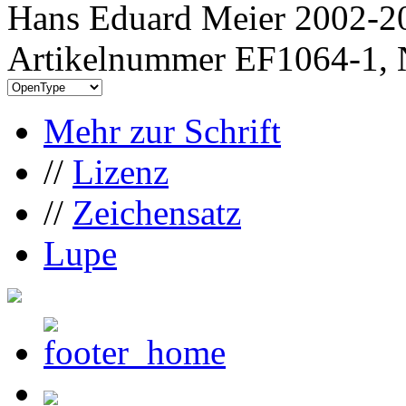
Hans Eduard Meier 2002-20
Artikelnummer EF1064-1, 
Mehr zur Schrift
//
Lizenz
//
Zeichensatz
Lupe