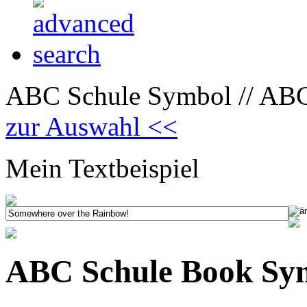
ABC Schule Symbol // ABC
zur Auswahl <<
Mein Textbeispiel
ABC Schule Book Sy