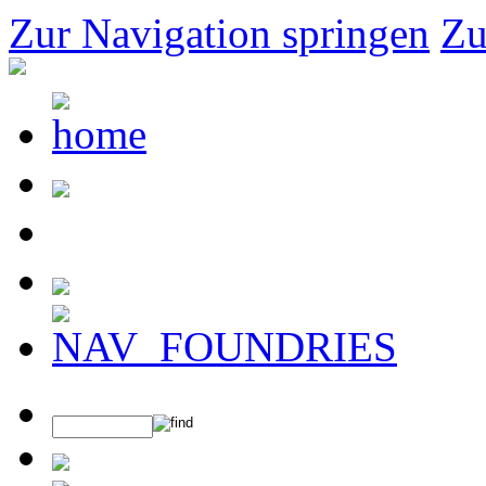
Zur Navigation springen
Zu