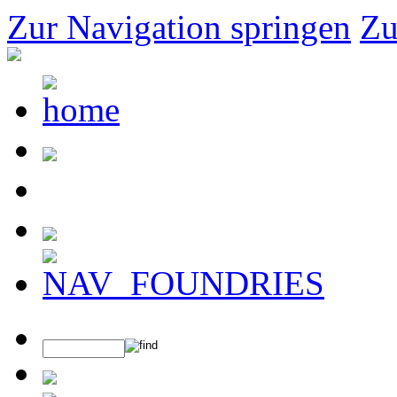
Zur Navigation springen
Zu