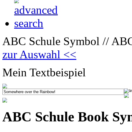
ABC Schule Symbol // ABC
zur Auswahl <<
Mein Textbeispiel
ABC Schule Book Sy