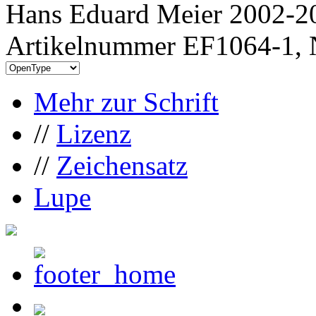
Hans Eduard Meier 2002-20
Artikelnummer EF1064-1, 
Mehr zur Schrift
//
Lizenz
//
Zeichensatz
Lupe