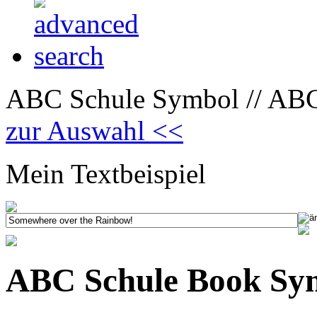
ABC Schule Symbol // ABC
zur Auswahl <<
Mein Textbeispiel
ABC Schule Book Sy