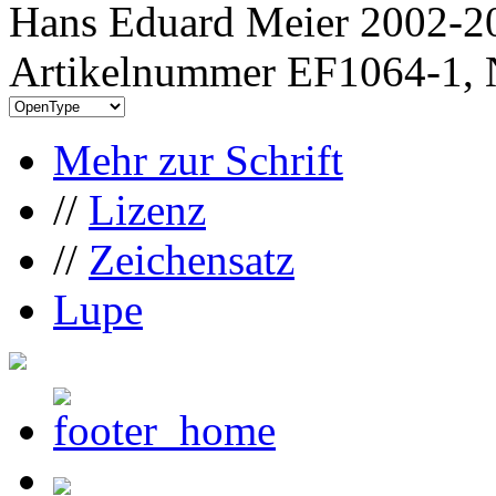
Hans Eduard Meier 2002-20
Artikelnummer EF1064-1, 
Mehr zur Schrift
//
Lizenz
//
Zeichensatz
Lupe