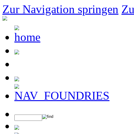
Zur Navigation springen
Zu