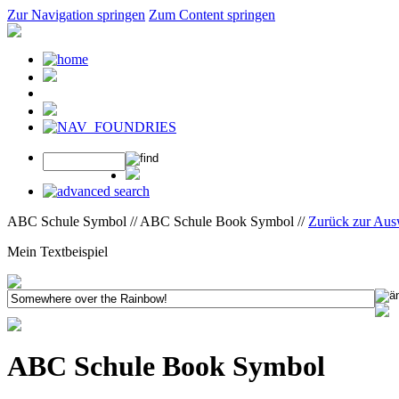
Zur Navigation springen
Zum Content springen
ABC Schule Symbol // ABC Schule Book Symbol //
Zurück zur Aus
Mein Textbeispiel
ABC Schule Book Symbol