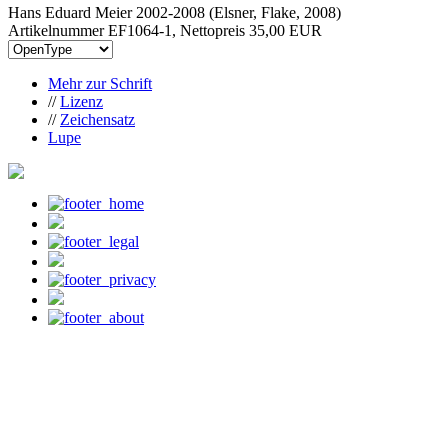
Hans Eduard Meier 2002-2008 (Elsner, Flake, 2008)
Artikelnummer EF1064-1, Nettopreis
35,00 EUR
Mehr zur Schrift
//
Lizenz
//
Zeichensatz
Lupe