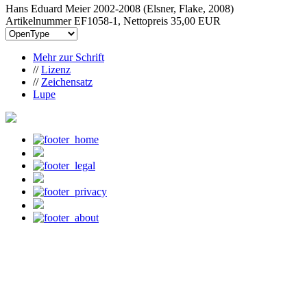
Hans Eduard Meier 2002-2008 (Elsner, Flake, 2008)
Artikelnummer EF1058-1, Nettopreis
35,00 EUR
Mehr zur Schrift
//
Lizenz
//
Zeichensatz
Lupe