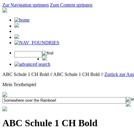
Zur Navigation springen
Zum Content springen
ABC Schule 1 CH Bold // ABC Schule 1 CH Bold //
Zurück zur Au
Mein Textbeispiel
ABC Schule 1 CH Bold