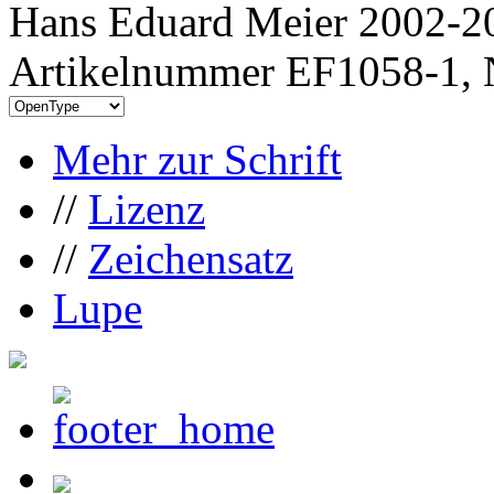
Hans Eduard Meier 2002-20
Artikelnummer EF1058-1, 
Mehr zur Schrift
//
Lizenz
//
Zeichensatz
Lupe