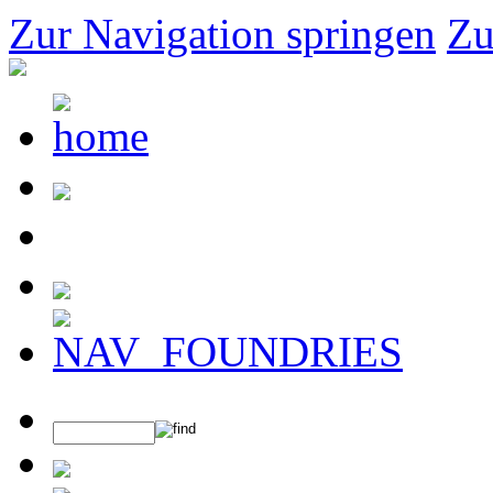
Zur Navigation springen
Zu