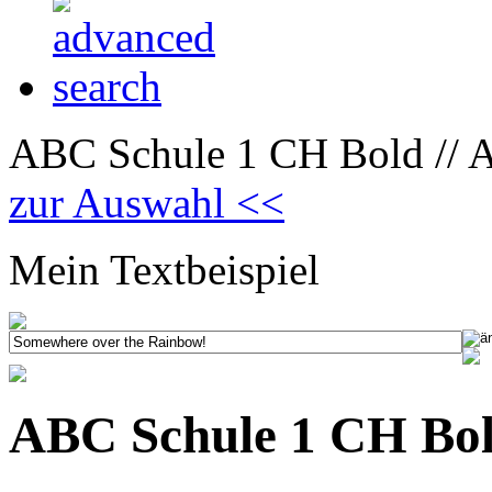
ABC Schule 1 CH Bold // 
zur Auswahl <<
Mein Textbeispiel
ABC Schule 1 CH Bo