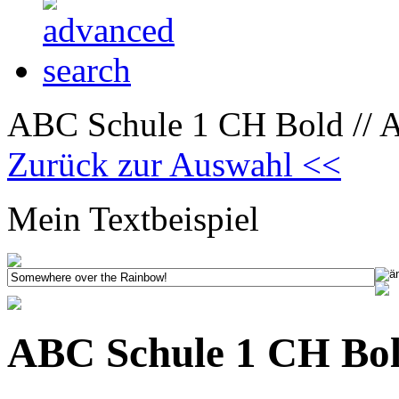
ABC Schule 1 CH Bold // A
Zurück zur Auswahl <<
Mein Textbeispiel
ABC Schule 1 CH Bold