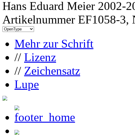
Hans Eduard Meier 2002-20
Artikelnummer EF1058-3, 
Mehr zur Schrift
//
Lizenz
//
Zeichensatz
Lupe