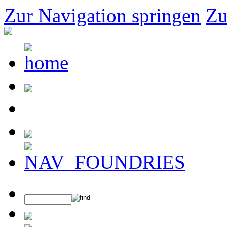
Zur Navigation springen
Zu