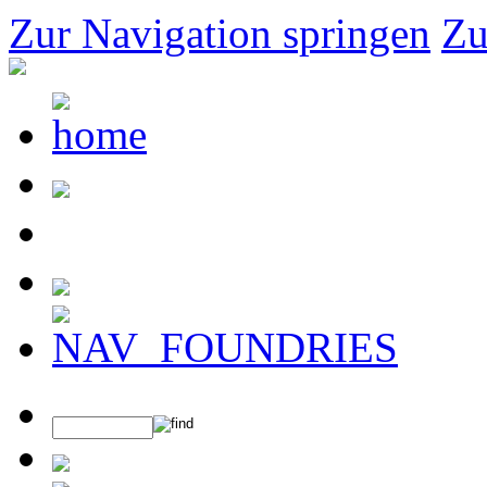
Zur Navigation springen
Zu