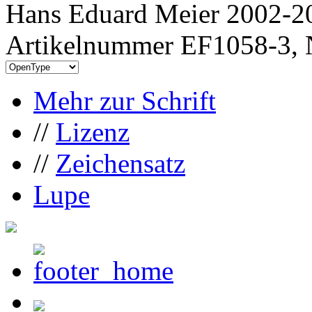
Hans Eduard Meier 2002-20
Artikelnummer EF1058-3, 
Mehr zur Schrift
//
Lizenz
//
Zeichensatz
Lupe