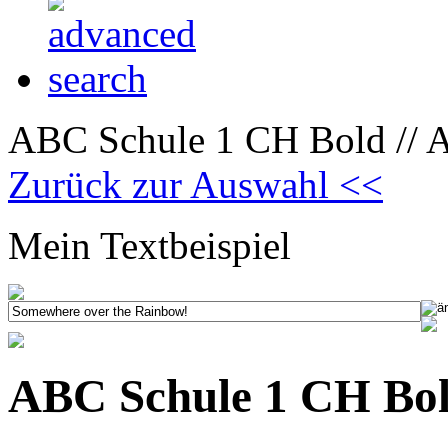
ABC Schule 1 CH Bold // A
Zurück zur Auswahl <<
Mein Textbeispiel
ABC Schule 1 CH Bold