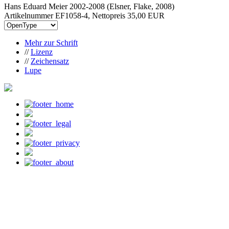
Hans Eduard Meier 2002-2008 (Elsner, Flake, 2008)
Artikelnummer EF1058-4, Nettopreis
35,00 EUR
Mehr zur Schrift
//
Lizenz
//
Zeichensatz
Lupe