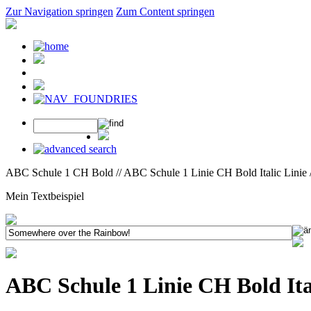
Zur Navigation springen
Zum Content springen
ABC Schule 1 CH Bold // ABC Schule 1 Linie CH Bold Italic Linie 
Mein Textbeispiel
ABC Schule 1 Linie CH Bold Ita