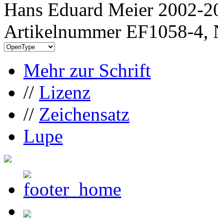
Hans Eduard Meier 2002-20
Artikelnummer EF1058-4, 
Mehr zur Schrift
//
Lizenz
//
Zeichensatz
Lupe