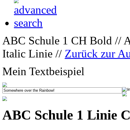
ABC Schule 1 CH Bold // 
Italic Linie //
Zurück zur A
Mein Textbeispiel
ABC Schule 1 Linie C