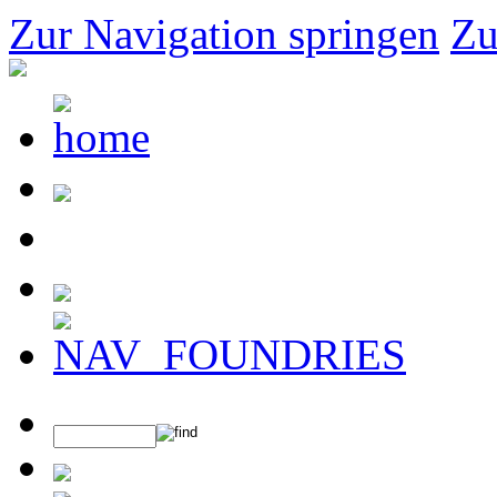
Zur Navigation springen
Zu