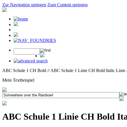
Zur Navigation springen
Zum Content springen
ABC Schule 1 CH Bold // ABC Schule 1 Linie CH Bold Italic Linie 
Mein Textbeispiel
ABC Schule 1 Linie CH Bold Ita