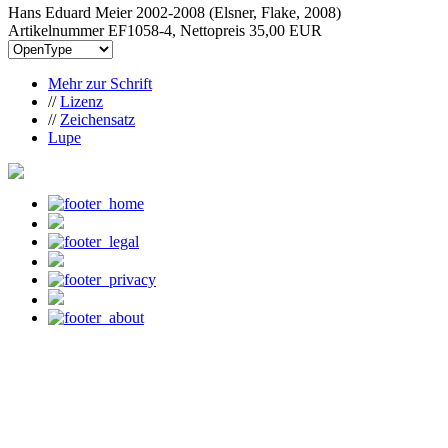
Hans Eduard Meier 2002-2008 (Elsner, Flake, 2008)
Artikelnummer EF1058-4, Nettopreis
35,00 EUR
Mehr zur Schrift
//
Lizenz
//
Zeichensatz
Lupe