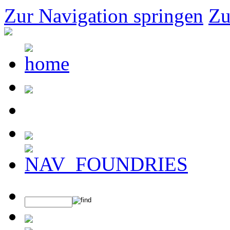
Zur Navigation springen
Zu