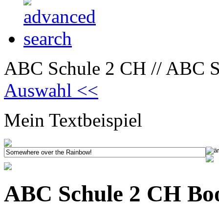
ABC Schule 2 CH // ABC S
Auswahl <<
Mein Textbeispiel
ABC Schule 2 CH Bo