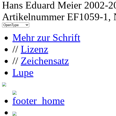
Hans Eduard Meier 2002-20
Artikelnummer EF1059-1, 
Mehr zur Schrift
//
Lizenz
//
Zeichensatz
Lupe