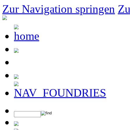
Zur Navigation springen
Zu