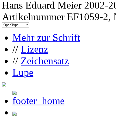
Hans Eduard Meier 2002-20
Artikelnummer EF1059-2, 
Mehr zur Schrift
//
Lizenz
//
Zeichensatz
Lupe