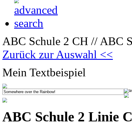
ABC Schule 2 CH // ABC Sc
Zurück zur Auswahl <<
Mein Textbeispiel
ABC Schule 2 Linie 