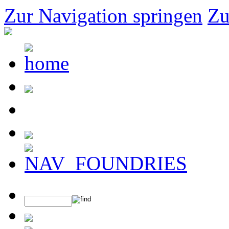
Zur Navigation springen
Zu