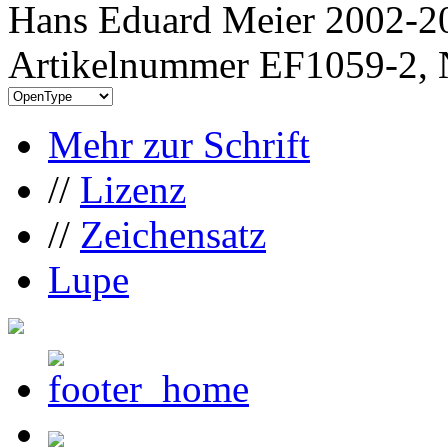
Hans Eduard Meier 2002-20
Artikelnummer EF1059-2, 
Mehr zur Schrift
//
Lizenz
//
Zeichensatz
Lupe