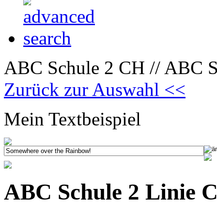
ABC Schule 2 CH // ABC Sc
Zurück zur Auswahl <<
Mein Textbeispiel
ABC Schule 2 Linie 