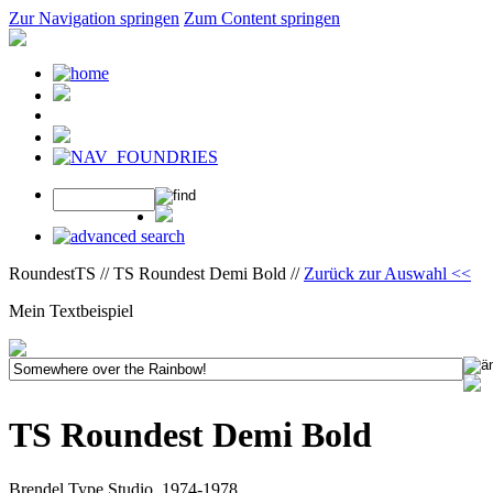
Zur Navigation springen
Zum Content springen
RoundestTS // TS Roundest Demi Bold //
Zurück zur Auswahl <<
Mein Textbeispiel
TS Roundest Demi Bold
Brendel Type Studio, 1974-1978