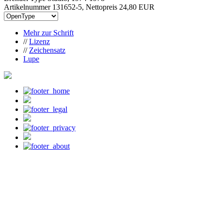
Artikelnummer 131652-5, Nettopreis
24,80 EUR
Mehr zur Schrift
//
Lizenz
//
Zeichensatz
Lupe