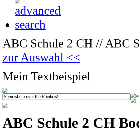
ABC Schule 2 CH // ABC Sc
zur Auswahl <<
Mein Textbeispiel
ABC Schule 2 CH Boo