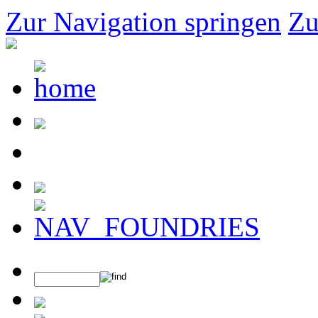
Zur Navigation springen
Zu