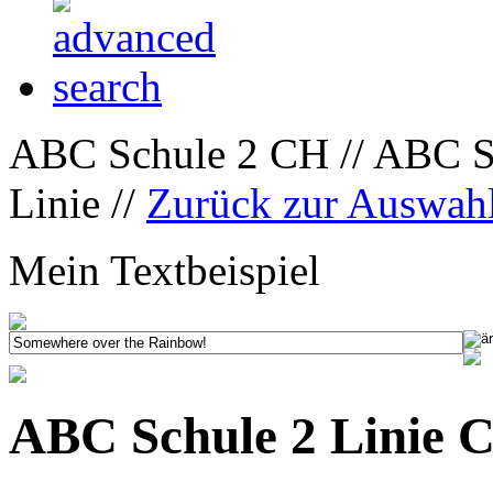
ABC Schule 2 CH // ABC Sc
Linie //
Zurück zur Auswah
Mein Textbeispiel
ABC Schule 2 Linie C