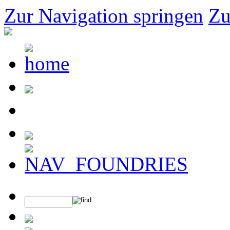
Zur Navigation springen
Zu