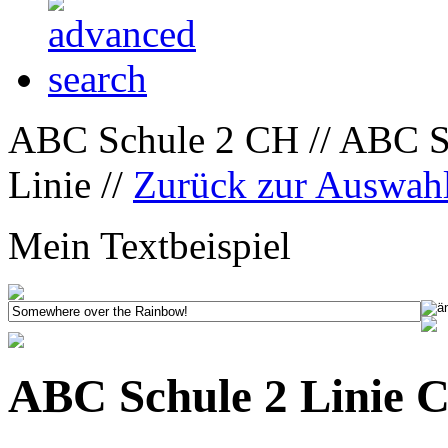
ABC Schule 2 CH // ABC Sc
Linie //
Zurück zur Auswah
Mein Textbeispiel
ABC Schule 2 Linie C