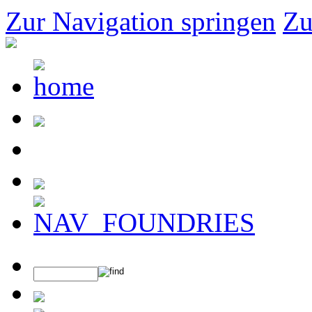
Zur Navigation springen
Zu