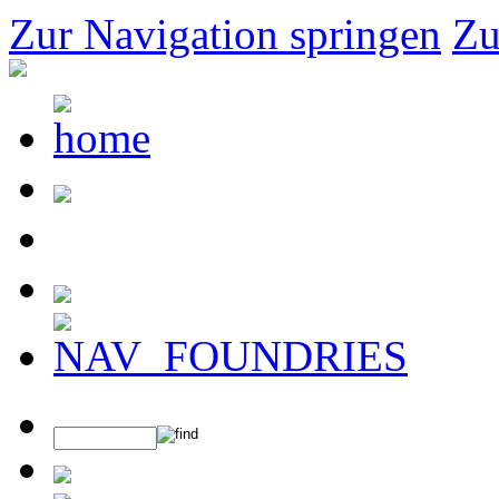
Zur Navigation springen
Zu