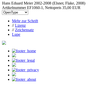
Hans Eduard Meier 2002-2008 (Elsner, Flake, 2008)
Artikelnummer EF1060-1, Nettopreis
35,00 EUR
Mehr zur Schrift
//
Lizenz
//
Zeichensatz
Lupe