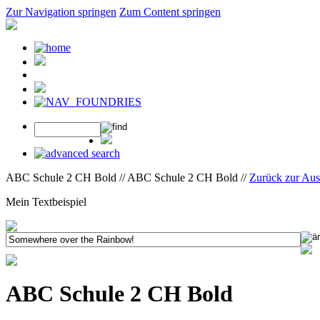
Zur Navigation springen
Zum Content springen
ABC Schule 2 CH Bold // ABC Schule 2 CH Bold //
Zurück zur Au
Mein Textbeispiel
ABC Schule 2 CH Bold