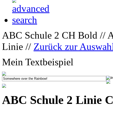
ABC Schule 2 CH Bold // 
Linie //
Zurück zur Auswah
Mein Textbeispiel
ABC Schule 2 Linie C