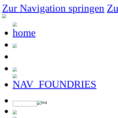
Zur Navigation springen
Zu