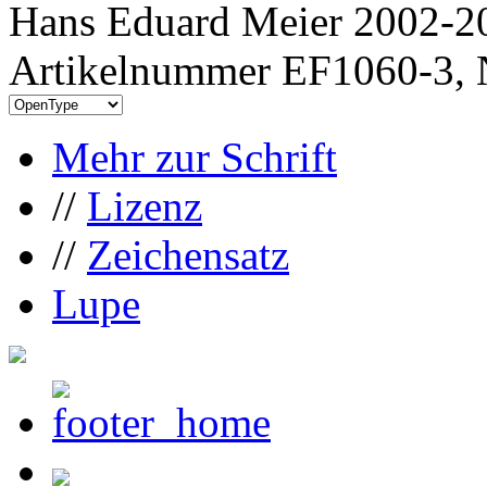
Hans Eduard Meier 2002-20
Artikelnummer EF1060-3, 
Mehr zur Schrift
//
Lizenz
//
Zeichensatz
Lupe