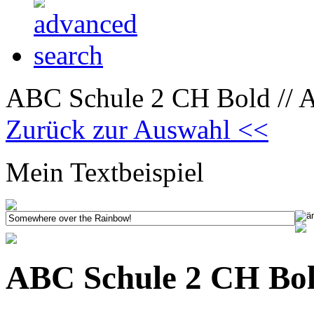
ABC Schule 2 CH Bold // A
Zurück zur Auswahl <<
Mein Textbeispiel
ABC Schule 2 CH Bold