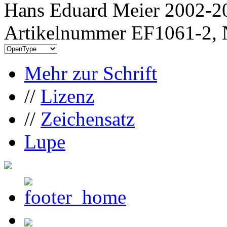
Hans Eduard Meier 2002-20
Artikelnummer EF1061-2, 
Mehr zur Schrift
//
Lizenz
//
Zeichensatz
Lupe