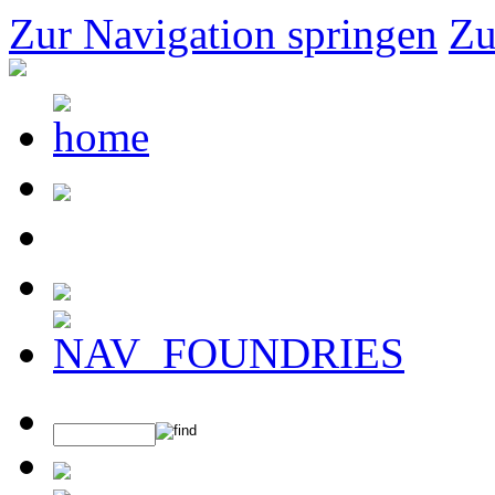
Zur Navigation springen
Zu