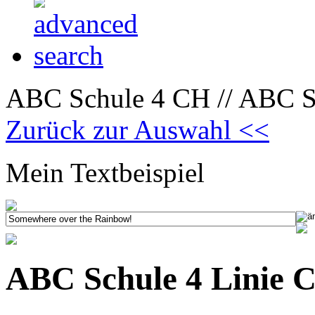
ABC Schule 4 CH // ABC Sc
Zurück zur Auswahl <<
Mein Textbeispiel
ABC Schule 4 Linie 