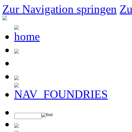
Zur Navigation springen
Zu