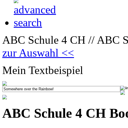
ABC Schule 4 CH // ABC Sc
zur Auswahl <<
Mein Textbeispiel
ABC Schule 4 CH Boo