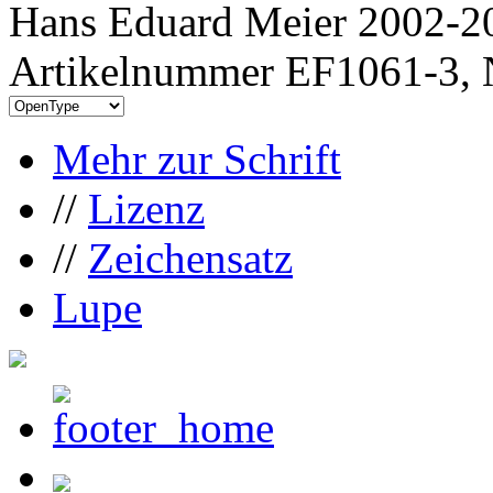
Hans Eduard Meier 2002-20
Artikelnummer EF1061-3, 
Mehr zur Schrift
//
Lizenz
//
Zeichensatz
Lupe