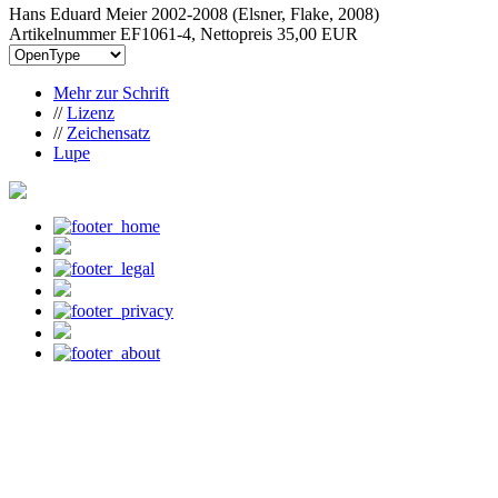
Hans Eduard Meier 2002-2008 (Elsner, Flake, 2008)
Artikelnummer EF1061-4, Nettopreis
35,00 EUR
Mehr zur Schrift
//
Lizenz
//
Zeichensatz
Lupe