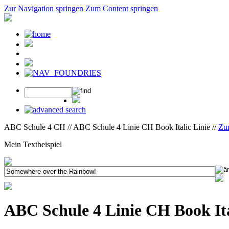
Zur Navigation springen
Zum Content springen
ABC Schule 4 CH // ABC Schule 4 Linie CH Book Italic Linie //
Zu
Mein Textbeispiel
ABC Schule 4 Linie CH Book Ita