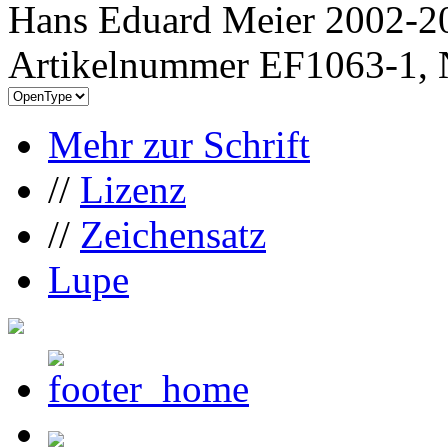
Hans Eduard Meier 2002-20
Artikelnummer EF1063-1, 
Mehr zur Schrift
//
Lizenz
//
Zeichensatz
Lupe