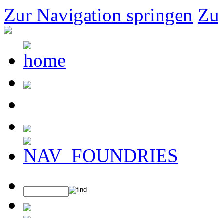
Zur Navigation springen
Zu