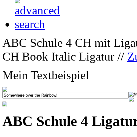
ABC Schule 4 CH mit Ligat
CH Book Italic Ligatur //
Z
Mein Textbeispiel
ABC Schule 4 Ligatur