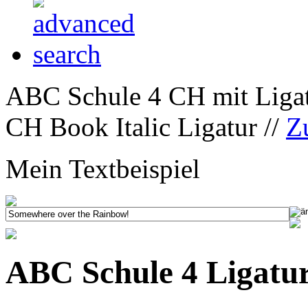
ABC Schule 4 CH mit Ligat
CH Book Italic Ligatur //
Z
Mein Textbeispiel
ABC Schule 4 Ligatur