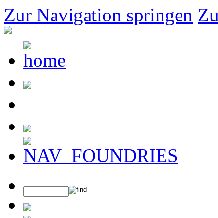
Zur Navigation springen
Zu