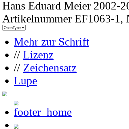
Hans Eduard Meier 2002-20
Artikelnummer EF1063-1, 
Mehr zur Schrift
//
Lizenz
//
Zeichensatz
Lupe