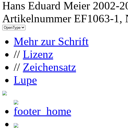
Hans Eduard Meier 2002-20
Artikelnummer EF1063-1, 
Mehr zur Schrift
//
Lizenz
//
Zeichensatz
Lupe