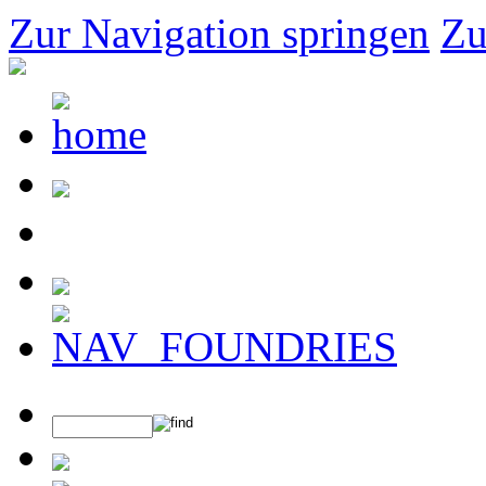
Zur Navigation springen
Zu