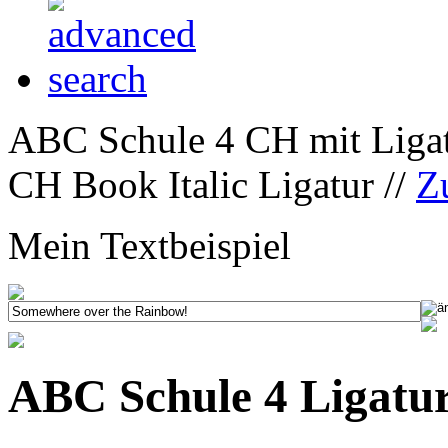
ABC Schule 4 CH mit Ligat
CH Book Italic Ligatur //
Z
Mein Textbeispiel
ABC Schule 4 Ligatur