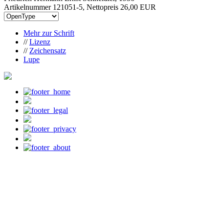
Artikelnummer 121051-5, Nettopreis
26,00 EUR
Mehr zur Schrift
//
Lizenz
//
Zeichensatz
Lupe