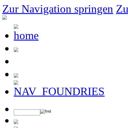
Zur Navigation springen
Zu