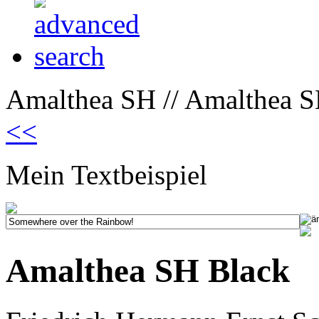
Amalthea SH // Amalthea S
<<
Mein Textbeispiel
Amalthea SH Black