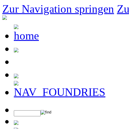
Zur Navigation springen
Zu