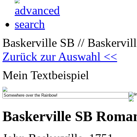
Baskerville SB // Baskervi
Zurück zur Auswahl <<
Mein Textbeispiel
Baskerville SB Roma