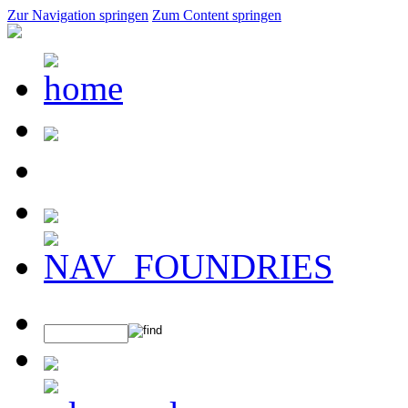
Zur Navigation springen
Zum Content springen