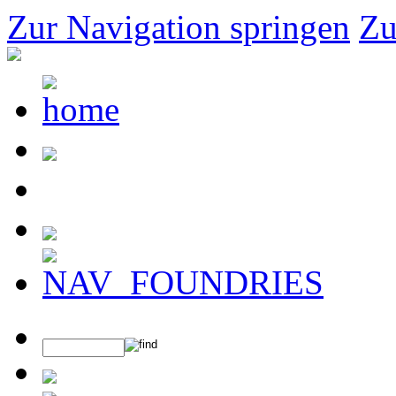
Zur Navigation springen
Zu