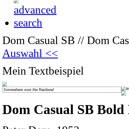
Dom Casual SB // Dom Casu
Auswahl <<
Mein Textbeispiel
Dom Casual SB Bold I