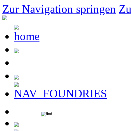
Zur Navigation springen
Zu