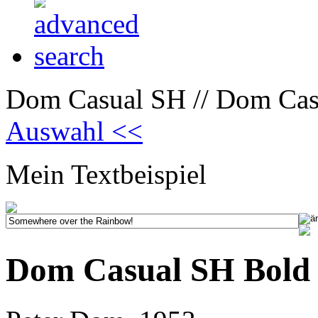
Dom Casual SH // Dom Cas
Auswahl <<
Mein Textbeispiel
Dom Casual SH Bold