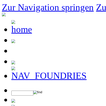
Zur Navigation springen
Zu