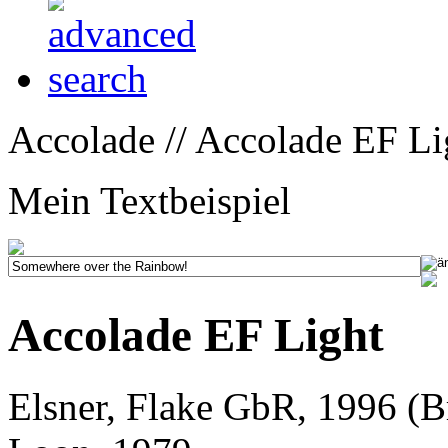
Accolade // Accolade EF Li
Mein Textbeispiel
Accolade EF Light
Elsner, Flake GbR, 1996 (B