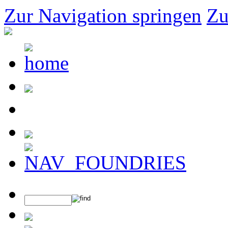
Zur Navigation springen
Zu