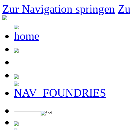
Zur Navigation springen
Zu