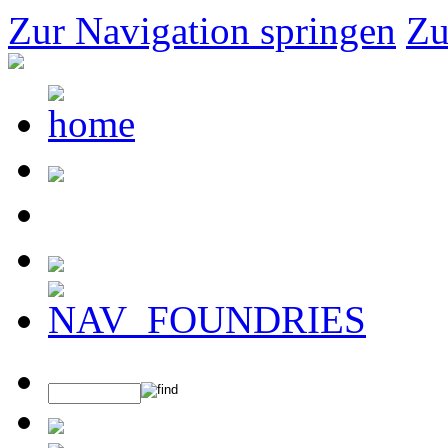
Zur Navigation springen
Zu