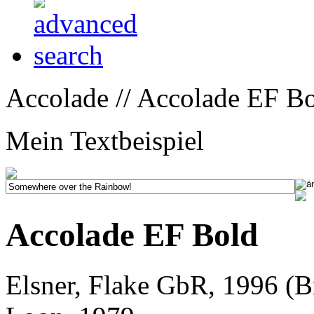
Accolade // Accolade EF Bo
Mein Textbeispiel
Accolade EF Bold
Elsner, Flake GbR, 1996 (B