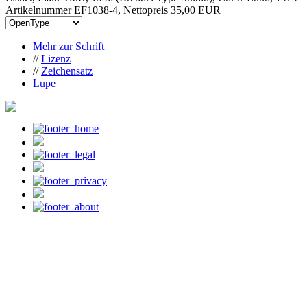
Artikelnummer EF1038-4, Nettopreis
35,00 EUR
Mehr zur Schrift
//
Lizenz
//
Zeichensatz
Lupe