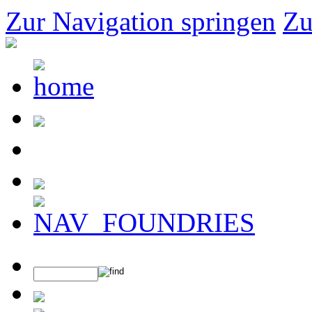
Zur Navigation springen
Zu