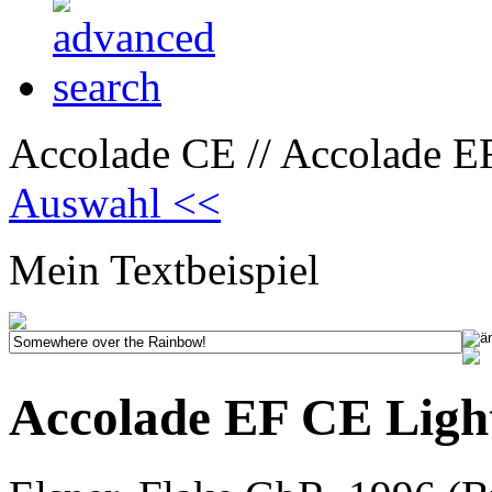
Accolade CE // Accolade E
Auswahl <<
Mein Textbeispiel
Accolade EF CE Ligh