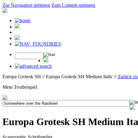
Zur Navigation springen
Zum Content springen
Europa Grotesk SH // Europa Grotesk SH Medium Italic //
Zurück zu
Mein Textbeispiel
Europa Grotesk SH Medium Ita
Scangraphic Schriftatelier