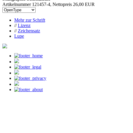
Artikelnummer 121457-4, Nettopreis
26,00 EUR
Mehr zur Schrift
//
Lizenz
//
Zeichensatz
Lupe