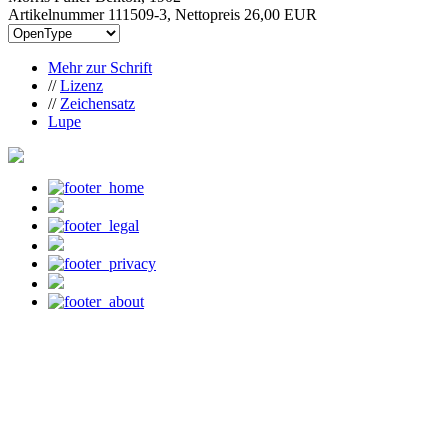
Artikelnummer 111509-3, Nettopreis
26,00 EUR
Mehr zur Schrift
//
Lizenz
//
Zeichensatz
Lupe