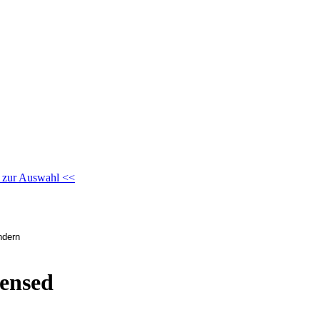
 zur Auswahl <<
ensed