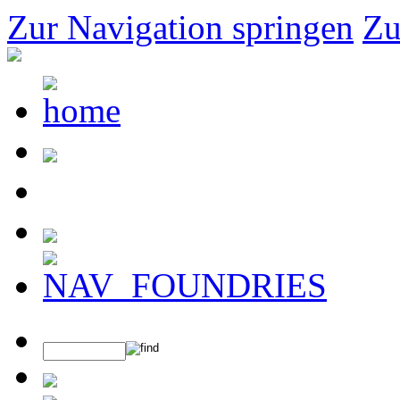
Zur Navigation springen
Zu