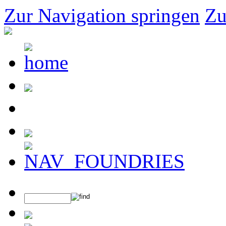
Zur Navigation springen
Zu