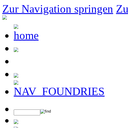
Zur Navigation springen
Zu