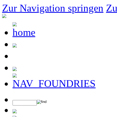
Zur Navigation springen
Zu