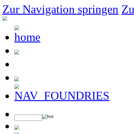
Zur Navigation springen
Zu